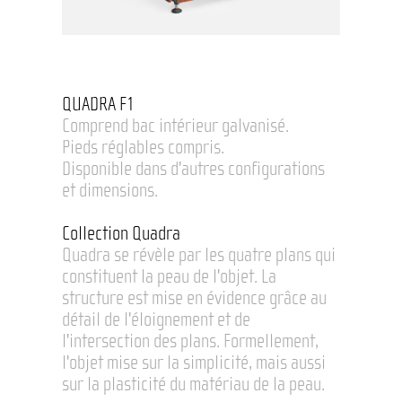
QUADRA F1
Comprend bac intérieur galvanisé.
Pieds réglables compris.
Disponible dans d'autres configurations
et dimensions.
Collection Quadra
Quadra se révèle par les quatre plans qui
constituent la peau de l'objet. La
structure est mise en évidence grâce au
détail de l'éloignement et de
l'intersection des plans. Formellement,
l'objet mise sur la simplicité, mais aussi
sur la plasticité du matériau de la peau.