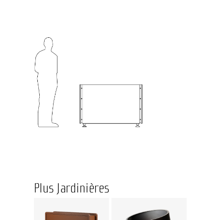
Plus Jardinières