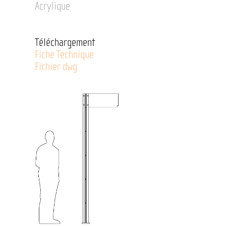
Acrylique
Téléchargement
Fiche Technique
Fichier dwg