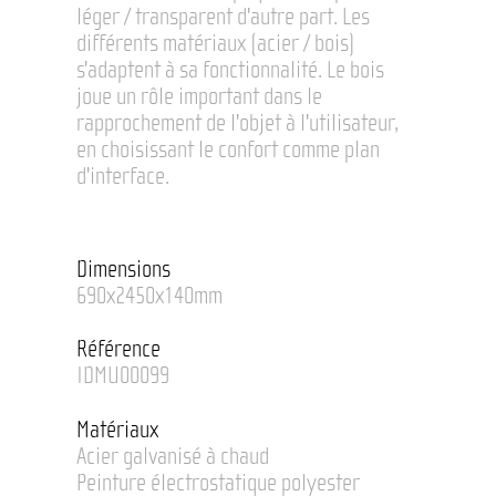
léger / transparent d'autre part. Les
différents matériaux (acier / bois)
s'adaptent à sa fonctionnalité. Le bois
joue un rôle important dans le
rapprochement de l'objet à l'utilisateur,
en choisissant le confort comme plan
d'interface.
Dimensions
690x2450x140mm
Référence
IDMU00099
Matériaux
Acier galvanisé à chaud
Peinture électrostatique polyester