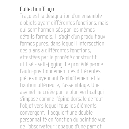
Collection Traço
Traço est la désignation d'un ensemble
d'objets ayant différentes fonctions, mais
qui sont harmonisés par les mêmes
détails formels. Il s'agit d'un produit aux
formes pures, dans lequel l'intersection
des plans a différentes fonctions,
attestées par le procédé constructif
utilisé - self-jigging. Ce procédé permet
l'auto-positionnement des différentes
pièces moyennant l'emboîtement et la
fixation ultérieure, l'assemblage. Une
asymétrie créée par le plan vertical qui
s'impose comme l'épine dorsale de tout
l'objet vers lequel tous les éléments
convergent. Il acquiert une double
personnalité en fonction du point de vue
de l'observateur : opaque d'une part et