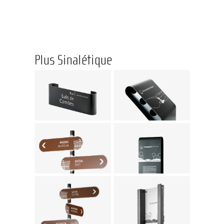
Plus Sinalétique