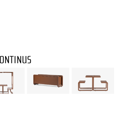
ONTINUS