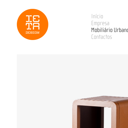
Início
Empresa
Mobiliário Urban
Contactos