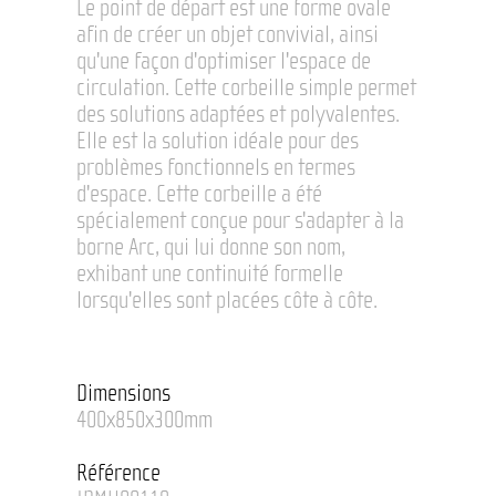
Le point de départ est une forme ovale
afin de créer un objet convivial, ainsi
qu'une façon d'optimiser l'espace de
circulation. Cette corbeille simple permet
des solutions adaptées et polyvalentes.
Elle est la solution idéale pour des
problèmes fonctionnels en termes
d'espace. Cette corbeille a été
spécialement conçue pour s'adapter à la
borne Arc, qui lui donne son nom,
exhibant une continuité formelle
lorsqu'elles sont placées côte à côte.
Dimensions
400x850x300mm
Référence