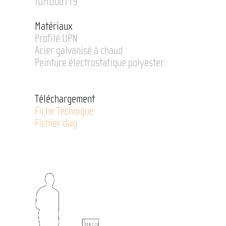
IDMU00119
Matériaux
Profilé UPN
Acier galvanisé à chaud
Peinture électrostatique polyester
Téléchargement
Fiche Technique
Fichier dwg