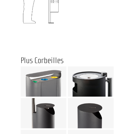
Plus Corbeilles