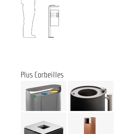
Plus Corbeilles