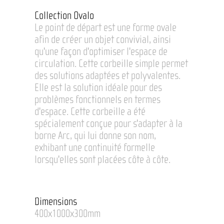
Collection Ovalo
Le point de départ est une forme ovale
afin de créer un objet convivial, ainsi
qu'une façon d'optimiser l'espace de
circulation. Cette corbeille simple permet
des solutions adaptées et polyvalentes.
Elle est la solution idéale pour des
problèmes fonctionnels en termes
d'espace. Cette corbeille a été
spécialement conçue pour s'adapter à la
borne Arc, qui lui donne son nom,
exhibant une continuité formelle
lorsqu'elles sont placées côte à côte.
Dimensions
400x1000x300mm