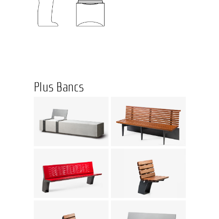
Plus Bancs