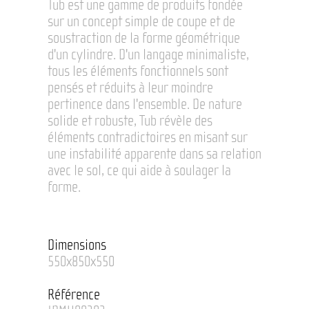
Tub est une gamme de produits fondée
sur un concept simple de coupe et de
soustraction de la forme géométrique
d'un cylindre. D'un langage minimaliste,
tous les éléments fonctionnels sont
pensés et réduits à leur moindre
pertinence dans l'ensemble. De nature
solide et robuste, Tub révèle des
éléments contradictoires en misant sur
une instabilité apparente dans sa relation
avec le sol, ce qui aide à soulager la
forme.
Dimensions
550x850x550
Référence