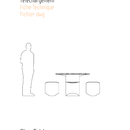
Téléchargement
Fiche Technique
Fichier dwg