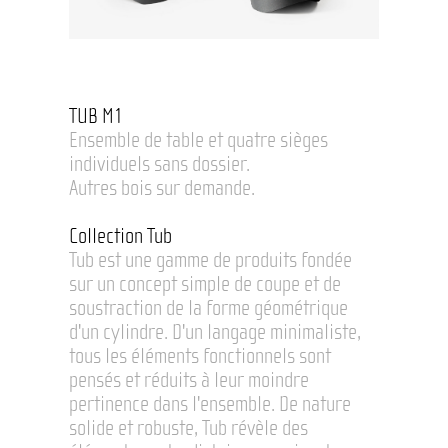
TUB M1
Ensemble de table et quatre sièges
individuels sans dossier.
Autres bois sur demande.
Collection Tub
Tub est une gamme de produits fondée
sur un concept simple de coupe et de
soustraction de la forme géométrique
d'un cylindre. D'un langage minimaliste,
tous les éléments fonctionnels sont
pensés et réduits à leur moindre
pertinence dans l'ensemble. De nature
solide et robuste, Tub révèle des