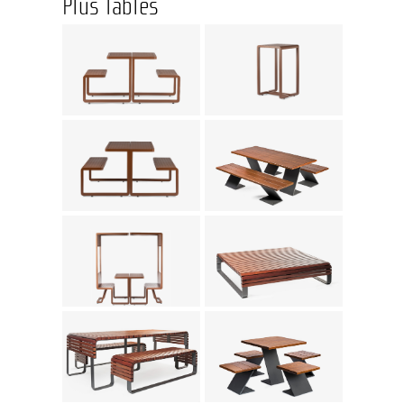
Plus Tables