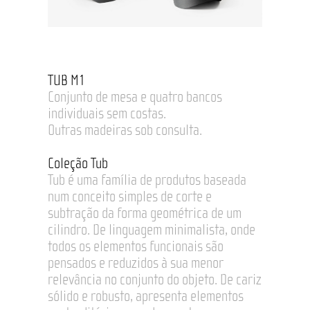
TUB M1
Conjunto de mesa e quatro bancos
individuais sem costas.
Outras madeiras sob consulta.
Coleção Tub
Tub é uma família de produtos baseada
num conceito simples de corte e
subtração da forma geométrica de um
cilindro. De linguagem minimalista, onde
todos os elementos funcionais são
pensados e reduzidos à sua menor
relevância no conjunto do objeto. De cariz
sólido e robusto, apresenta elementos