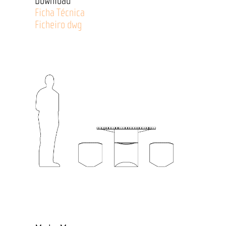
Download
Ficha Técnica
Ficheiro dwg