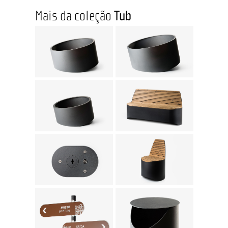
Mais da coleção
Tub