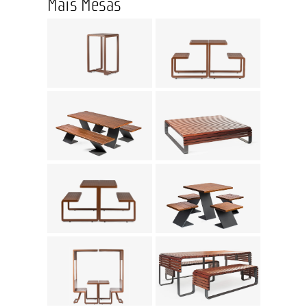
Mais Mesas