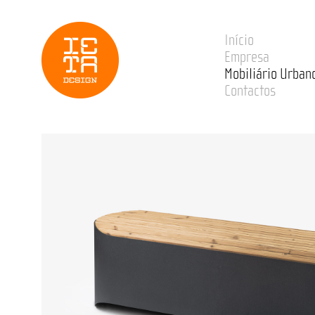
Início
Empresa
Mobiliário Urban
Contactos