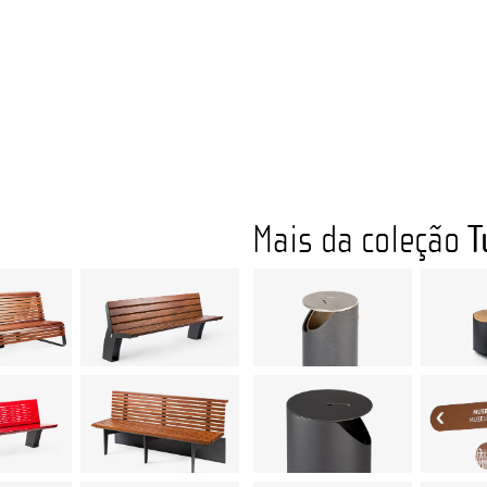
Mais da coleção
T