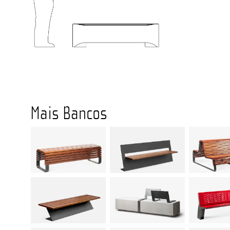
Mais Bancos