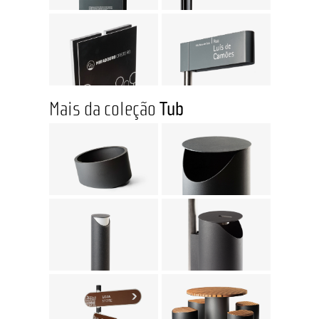
Mais da coleção
Tub