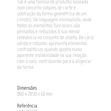
Tub é uma família de produtos baseada
num conceito simples de corte e
subtração da forma geométrica de um
cilindro. De linguagem minimalista, onde
todos os elementos funcionais são
pensados e reduzidos à sua menor
relevância no conjunto do objeto. De cariz
sólido e robusto, apresenta elementos
contraditórios quando aposta numa
aparente instabilidade na sua relação
com o solo, contribuindo para o aligeirar
da forma.
Dimensões
800 x 2850 x 60 mm
Referência